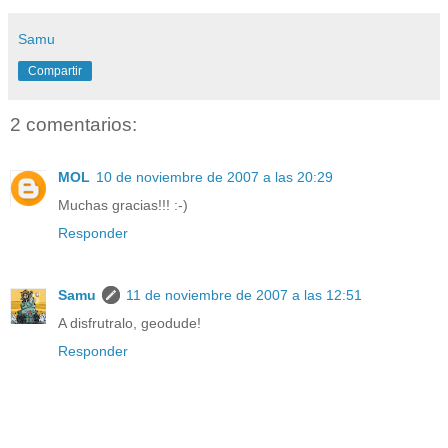
Samu
Compartir
2 comentarios:
MOL
10 de noviembre de 2007 a las 20:29
Muchas gracias!!! :-)
Responder
Samu
11 de noviembre de 2007 a las 12:51
A disfrutralo, geodude!
Responder