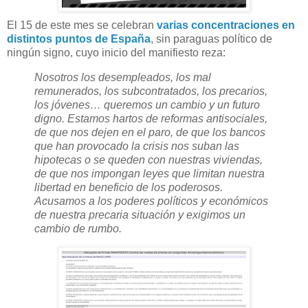
El 15 de este mes se celebran
varias concentraciones en
distintos puntos de España
, sin paraguas político de
ningún signo, cuyo inicio del manifiesto reza:
Nosotros los desempleados, los mal
remunerados, los subcontratados, los precarios,
los jóvenes… queremos un cambio y un futuro
digno. Estamos hartos de reformas antisociales,
de que nos dejen en el paro, de que los bancos
que han provocado la crisis nos suban las
hipotecas o se queden con nuestras viviendas,
de que nos impongan leyes que limitan nuestra
libertad en beneficio de los poderosos.
Acusamos a los poderes políticos y económicos
de nuestra precaria situación y exigimos un
cambio de rumbo.