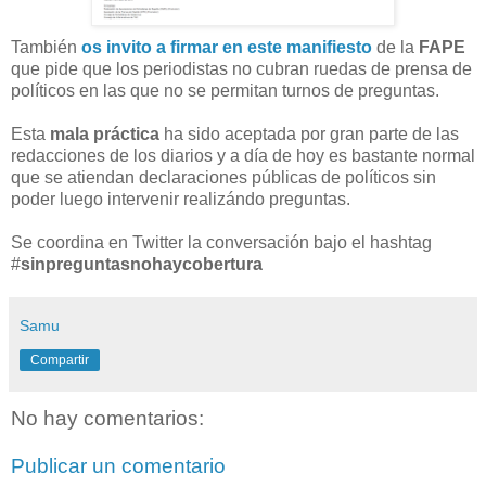
También
os invito a firmar en este manifiesto
de la
FAPE
que pide que los periodistas no cubran ruedas de prensa de
políticos en las que no se permitan turnos de preguntas.
Esta
mala práctica
ha sido aceptada por gran parte de las
redacciones de los diarios y a día de hoy es bastante normal
que se atiendan declaraciones públicas de políticos sin
poder luego intervenir realizándo preguntas.
Se coordina en Twitter la conversación bajo el hashtag
#
sinpreguntasnohaycobertura
Samu
Compartir
No hay comentarios:
Publicar un comentario